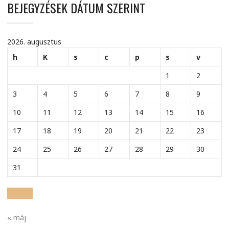
BEJEGYZÉSEK DÁTUM SZERINT
2026. augusztus
h
K
s
c
p
s
v
1
2
3
4
5
6
7
8
9
10
11
12
13
14
15
16
17
18
19
20
21
22
23
24
25
26
27
28
29
30
31
« máj