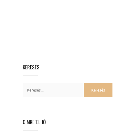
KERESÉS
CIMKEFELHŐ