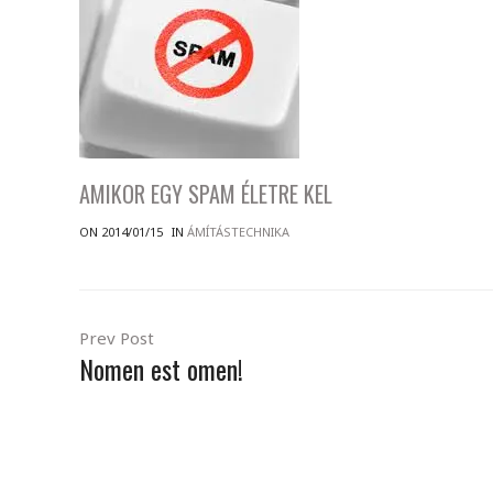
AMIKOR EGY SPAM ÉLETRE KEL
ON 2014/01/15
IN
ÁMÍTÁSTECHNIKA
Prev Post
Nomen est omen!