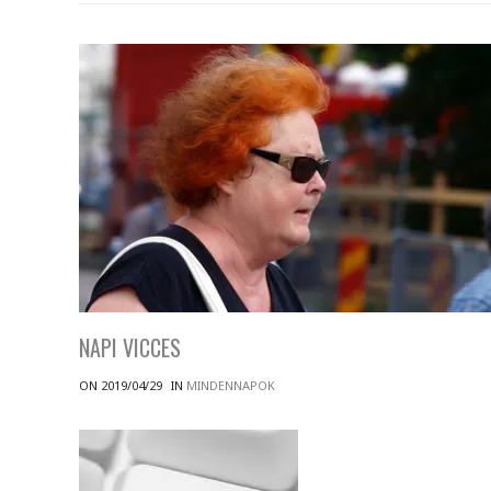
NAPI VICCES
ON 2019/04/29
IN
MINDENNAPOK