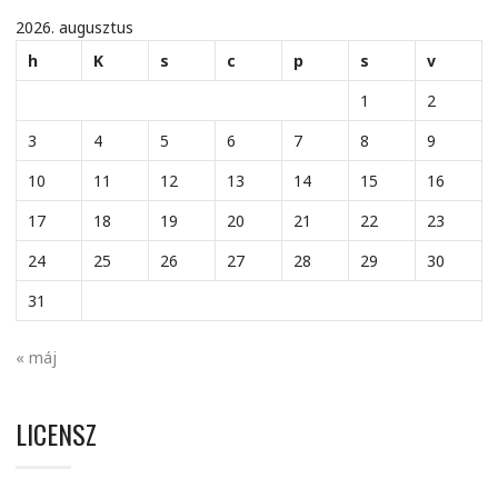
2026. augusztus
h
K
s
c
p
s
v
1
2
3
4
5
6
7
8
9
10
11
12
13
14
15
16
17
18
19
20
21
22
23
24
25
26
27
28
29
30
31
« máj
LICENSZ