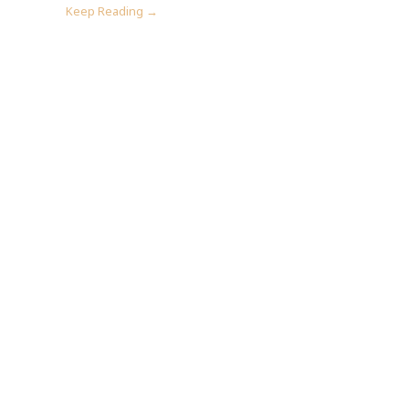
Keep Reading →