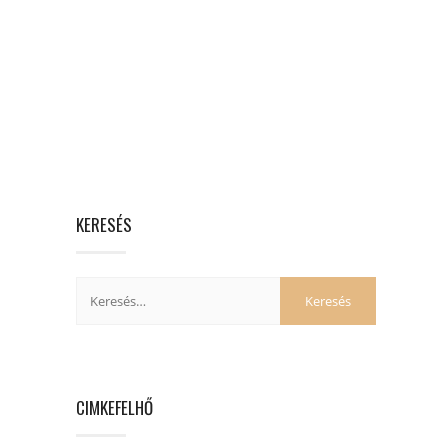
KERESÉS
CIMKEFELHŐ