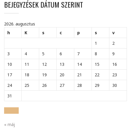
BEJEGYZÉSEK DÁTUM SZERINT
2026. augusztus
h
K
s
c
p
s
v
1
2
3
4
5
6
7
8
9
10
11
12
13
14
15
16
17
18
19
20
21
22
23
24
25
26
27
28
29
30
31
« máj