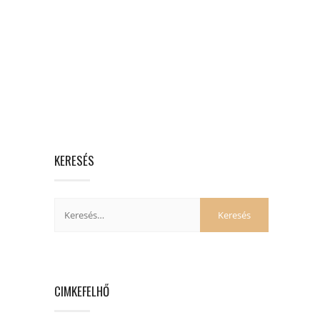
KERESÉS
CIMKEFELHŐ