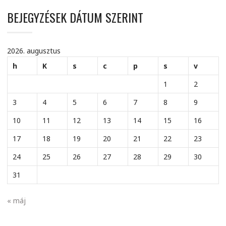
BEJEGYZÉSEK DÁTUM SZERINT
2026. augusztus
h
K
s
c
p
s
v
1
2
3
4
5
6
7
8
9
10
11
12
13
14
15
16
17
18
19
20
21
22
23
24
25
26
27
28
29
30
31
« máj