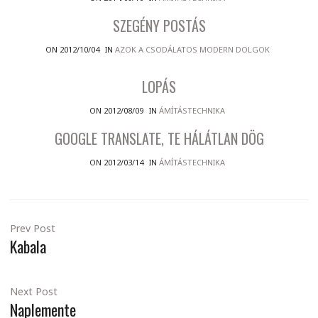
SZEGÉNY POSTÁS
ON 2012/10/04
IN
AZOK A CSODÁLATOS MODERN DOLGOK
LOPÁS
ON 2012/08/09
IN
ÁMÍTÁSTECHNIKA
GOOGLE TRANSLATE, TE HÁLÁTLAN DÖG
ON 2012/03/14
IN
ÁMÍTÁSTECHNIKA
Prev Post
Kabala
Next Post
Naplemente