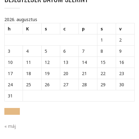
2026. augusztus
h
K
s
c
p
s
v
1
2
3
4
5
6
7
8
9
10
11
12
13
14
15
16
17
18
19
20
21
22
23
24
25
26
27
28
29
30
31
« máj