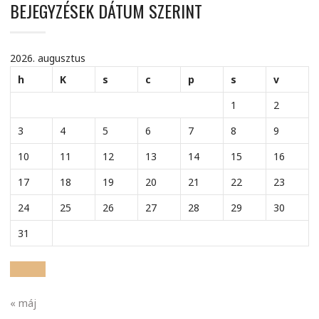
BEJEGYZÉSEK DÁTUM SZERINT
2026. augusztus
h
K
s
c
p
s
v
1
2
3
4
5
6
7
8
9
10
11
12
13
14
15
16
17
18
19
20
21
22
23
24
25
26
27
28
29
30
31
« máj