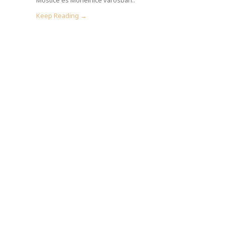
Keep Reading →