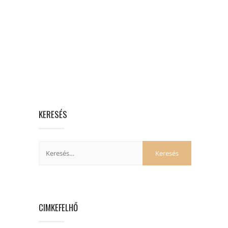
KERESÉS
CIMKEFELHŐ