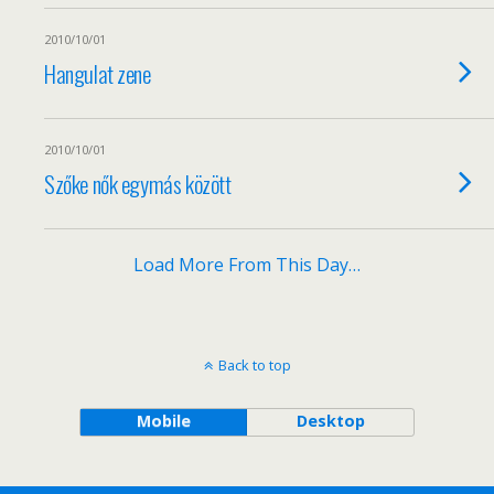
2010/10/01
Hangulat zene
2010/10/01
Szőke nők egymás között
Load More From This Day…
Back to top
Mobile
Desktop