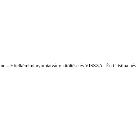
ne – Hitelkérelmi nyomtatvány kitöltése és VISSZA Én Cristina név