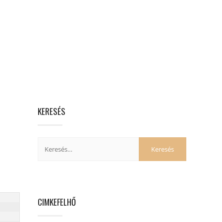
KERESÉS
CIMKEFELHŐ