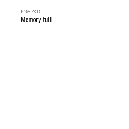
Prev Post
Memory full!