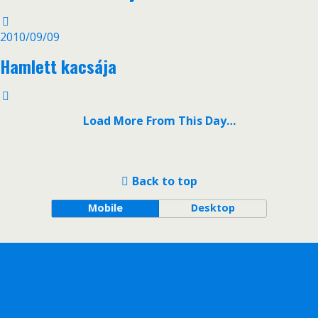
2010/09/09
Hamlett kacsája
Load More From This Day…
Back to top
Mobile
Desktop