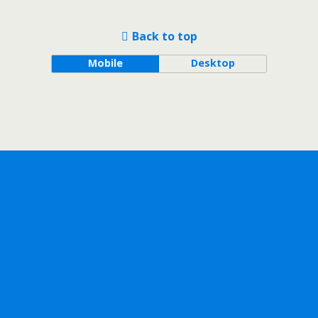
Back to top
Mobile
Desktop