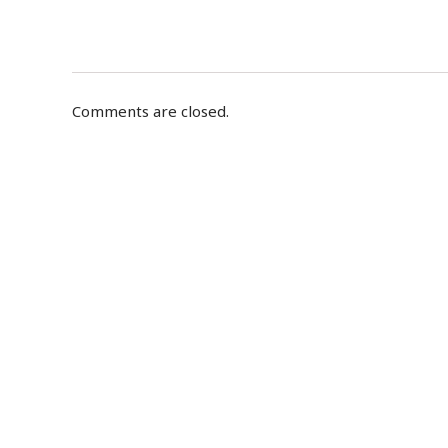
Comments are closed.