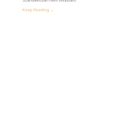
Keep Reading →