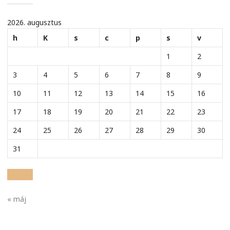
2026. augusztus
h
K
s
c
p
s
v
1
2
3
4
5
6
7
8
9
10
11
12
13
14
15
16
17
18
19
20
21
22
23
24
25
26
27
28
29
30
31
« máj