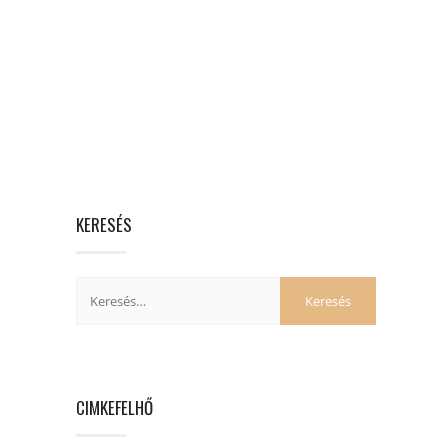
KERESÉS
CIMKEFELHŐ