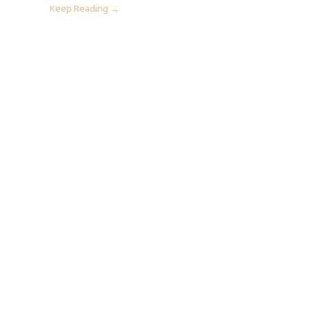
Keep Reading →