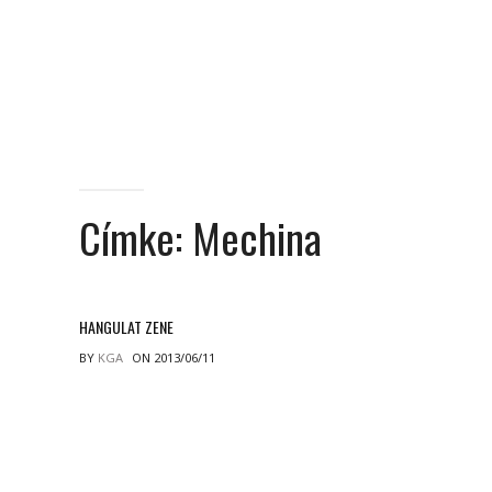
Címke:
Mechina
HANGULAT ZENE
BY
KGA
ON 2013/06/11