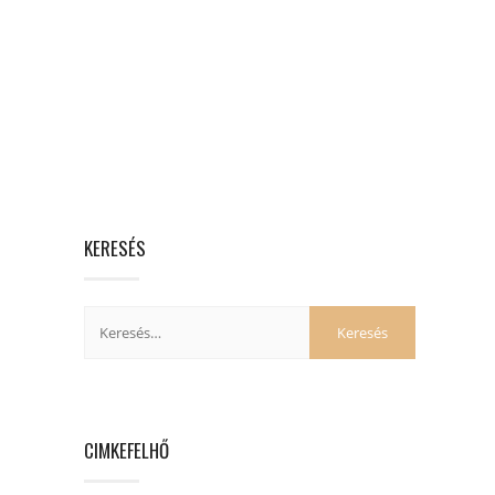
KERESÉS
CIMKEFELHŐ