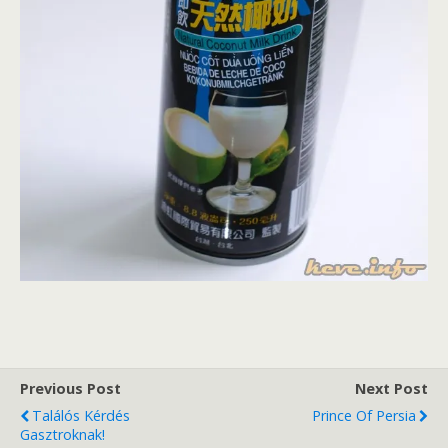
Previous Post
Next Post
Találós Kérdés
Prince Of Persia
Gasztroknak!