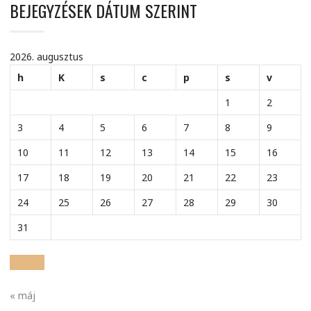
BEJEGYZÉSEK DÁTUM SZERINT
2026. augusztus
h
K
s
c
p
s
v
1
2
3
4
5
6
7
8
9
10
11
12
13
14
15
16
17
18
19
20
21
22
23
24
25
26
27
28
29
30
31
« máj