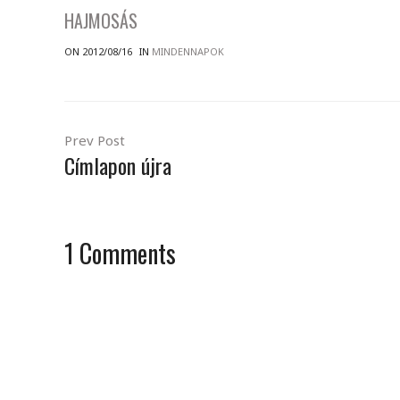
HAJMOSÁS
ON 2012/08/16
IN
MINDENNAPOK
Prev Post
Címlapon újra
1
Comments