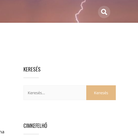
KERESÉS
CIMKEFELHŐ
na