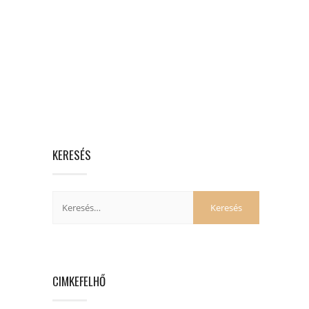
KERESÉS
CIMKEFELHŐ