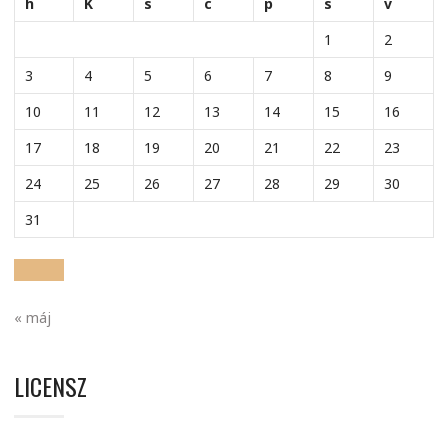
h
K
s
c
p
s
v
1
2
3
4
5
6
7
8
9
10
11
12
13
14
15
16
17
18
19
20
21
22
23
24
25
26
27
28
29
30
31
« máj
LICENSZ