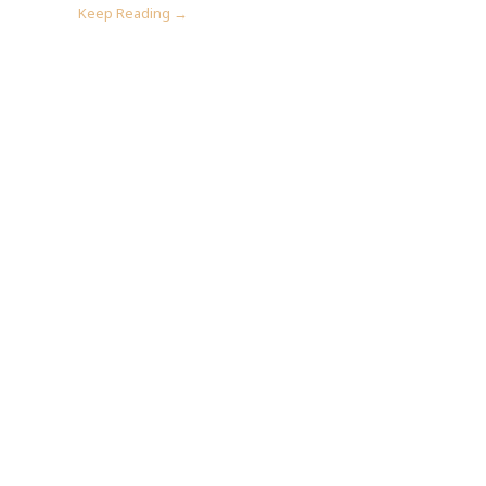
Keep Reading →