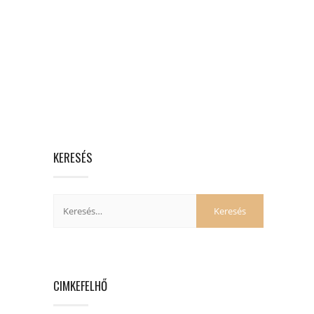
KERESÉS
CIMKEFELHŐ