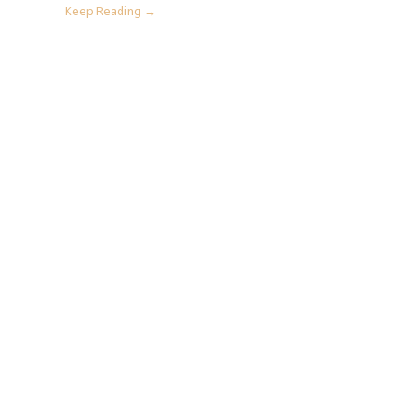
Keep Reading →