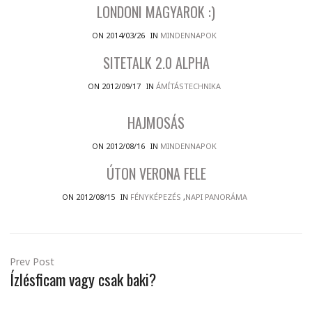
LONDONI MAGYAROK :)
ON 2014/03/26
IN
MINDENNAPOK
SITETALK 2.0 ALPHA
ON 2012/09/17
IN
ÁMÍTÁSTECHNIKA
HAJMOSÁS
ON 2012/08/16
IN
MINDENNAPOK
ÚTON VERONA FELE
ON 2012/08/15
IN
FÉNYKÉPEZÉS
,
NAPI PANORÁMA
Prev Post
Ízlésficam vagy csak baki?