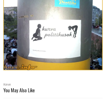
Keve
You May Also Like