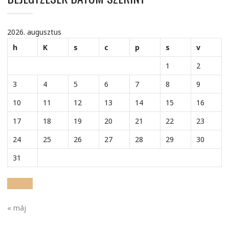
2026. augusztus
h
K
s
c
p
s
v
1
2
3
4
5
6
7
8
9
10
11
12
13
14
15
16
17
18
19
20
21
22
23
24
25
26
27
28
29
30
31
« máj