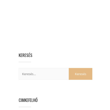
KERESÉS
CIMKEFELHŐ