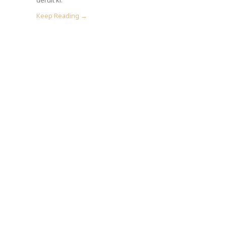
Keep Reading →