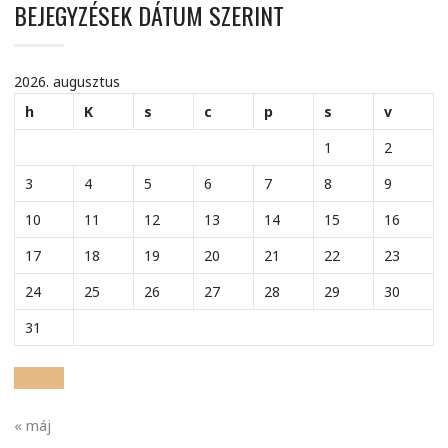
BEJEGYZÉSEK DÁTUM SZERINT
2026. augusztus
h
K
s
c
p
s
v
1
2
3
4
5
6
7
8
9
10
11
12
13
14
15
16
17
18
19
20
21
22
23
24
25
26
27
28
29
30
31
« máj