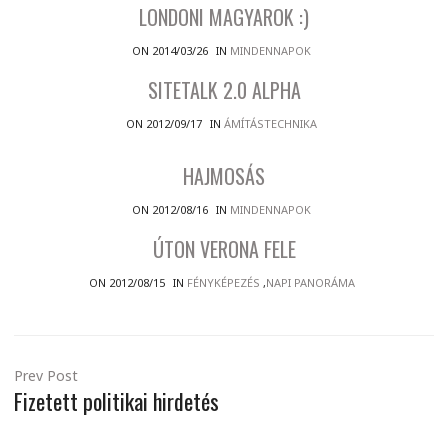
LONDONI MAGYAROK :)
ON 2014/03/26
IN
MINDENNAPOK
SITETALK 2.0 ALPHA
ON 2012/09/17
IN
ÁMÍTÁSTECHNIKA
HAJMOSÁS
ON 2012/08/16
IN
MINDENNAPOK
ÚTON VERONA FELE
ON 2012/08/15
IN
FÉNYKÉPEZÉS
,
NAPI PANORÁMA
Prev Post
Fizetett politikai hirdetés