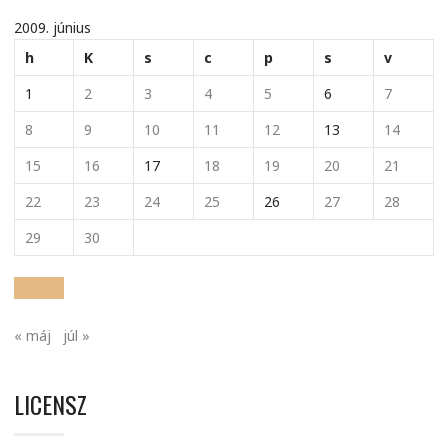
2009. június
h
K
s
c
p
s
v
1
2
3
4
5
6
7
8
9
10
11
12
13
14
15
16
17
18
19
20
21
22
23
24
25
26
27
28
29
30
« máj
júl »
LICENSZ