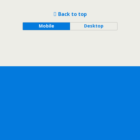
Back to top
Mobile
Desktop