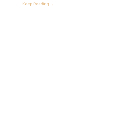
Keep Reading →