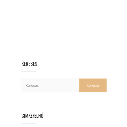
KERESÉS
CIMKEFELHŐ