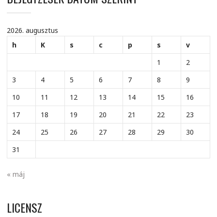
2026. augusztus
h
K
s
c
p
s
v
1
2
3
4
5
6
7
8
9
10
11
12
13
14
15
16
17
18
19
20
21
22
23
24
25
26
27
28
29
30
31
« máj
LICENSZ