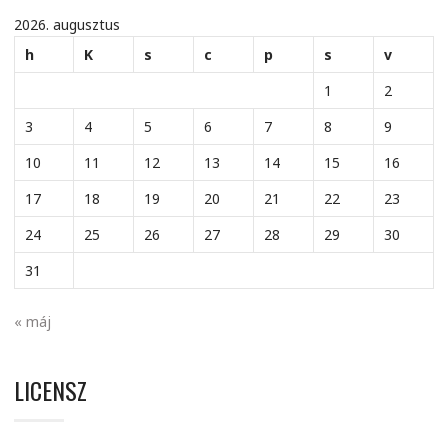
2026. augusztus
h
K
s
c
p
s
v
1
2
3
4
5
6
7
8
9
10
11
12
13
14
15
16
17
18
19
20
21
22
23
24
25
26
27
28
29
30
31
« máj
LICENSZ