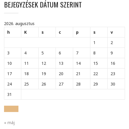
BEJEGYZÉSEK DÁTUM SZERINT
2026. augusztus
h
K
s
c
p
s
v
1
2
3
4
5
6
7
8
9
10
11
12
13
14
15
16
17
18
19
20
21
22
23
24
25
26
27
28
29
30
31
« máj