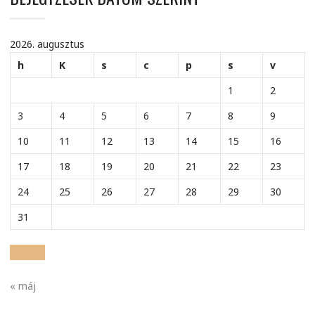
2026. augusztus
h
K
s
c
p
s
v
1
2
3
4
5
6
7
8
9
10
11
12
13
14
15
16
17
18
19
20
21
22
23
24
25
26
27
28
29
30
31
« máj