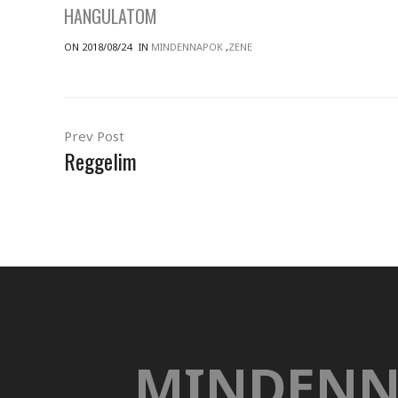
HANGULATOM
ON 2018/08/24
IN
MINDENNAPOK
,
ZENE
Prev Post
Reggelim
MINDENN