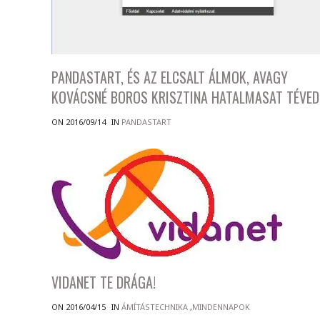
PANDASTART, ÉS AZ ELCSALT ÁLMOK, AVAGY
KOVÁCSNÉ BOROS KRISZTINA HATALMASAT TÉVED
ON 2016/09/14
IN
PANDASTART
VIDANET TE DRÁGA!
ON 2016/04/15
IN
ÁMÍTÁSTECHNIKA
,
MINDENNAPOK