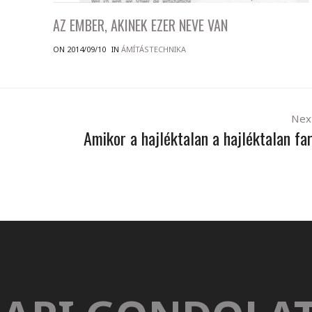
AZ EMBER, AKINEK EZER NEVE VAN
ON 2014/09/10
IN
ÁMÍTÁSTECHNIKA
Nex
Amikor a hajléktalan a hajléktalan fa