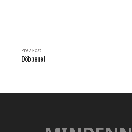
Prev Post
Döbbenet