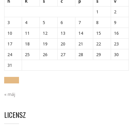
h
K
s
c
p
s
v
1
2
3
4
5
6
7
8
9
10
11
12
13
14
15
16
17
18
19
20
21
22
23
24
25
26
27
28
29
30
31
« máj
LICENSZ