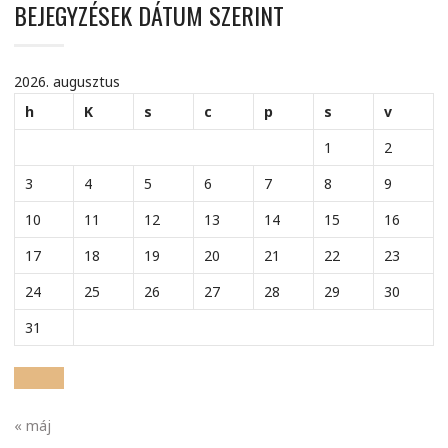
BEJEGYZÉSEK DÁTUM SZERINT
2026. augusztus
h
K
s
c
p
s
v
1
2
3
4
5
6
7
8
9
10
11
12
13
14
15
16
17
18
19
20
21
22
23
24
25
26
27
28
29
30
31
« máj