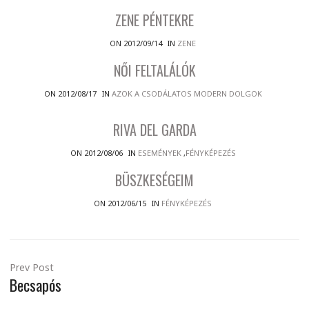
ZENE PÉNTEKRE
ON 2012/09/14
IN
ZENE
NŐI FELTALÁLÓK
ON 2012/08/17
IN
AZOK A CSODÁLATOS MODERN DOLGOK
RIVA DEL GARDA
ON 2012/08/06
IN
ESEMÉNYEK
,
FÉNYKÉPEZÉS
BÜSZKESÉGEIM
ON 2012/06/15
IN
FÉNYKÉPEZÉS
Prev Post
Becsapós