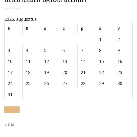
2026. augusztus
h
K
s
c
p
s
v
1
2
3
4
5
6
7
8
9
10
11
12
13
14
15
16
17
18
19
20
21
22
23
24
25
26
27
28
29
30
31
« máj