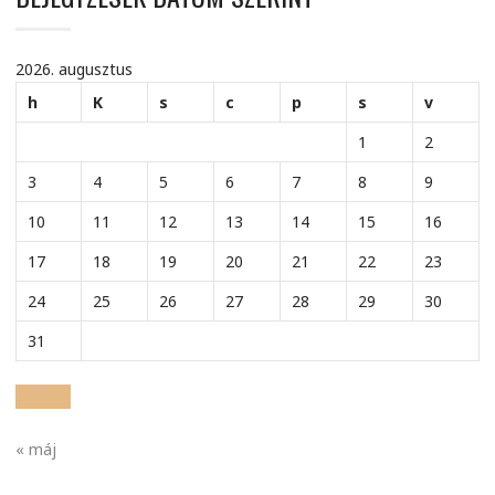
2026. augusztus
h
K
s
c
p
s
v
1
2
3
4
5
6
7
8
9
10
11
12
13
14
15
16
17
18
19
20
21
22
23
24
25
26
27
28
29
30
31
« máj