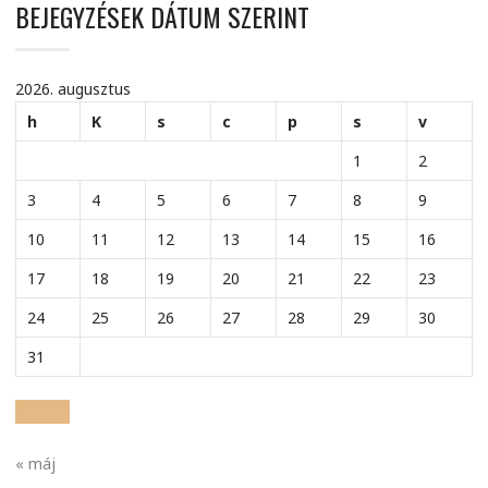
BEJEGYZÉSEK DÁTUM SZERINT
2026. augusztus
h
K
s
c
p
s
v
1
2
3
4
5
6
7
8
9
10
11
12
13
14
15
16
17
18
19
20
21
22
23
24
25
26
27
28
29
30
31
« máj