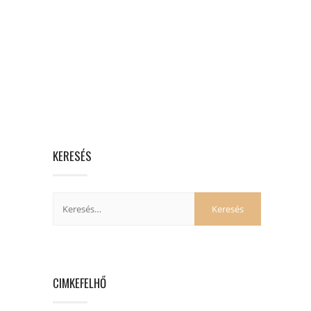
KERESÉS
CIMKEFELHŐ