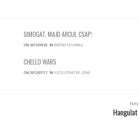
SIMOGAT, MAJD ARCUL CSAP!
ON 2012/09/20
IN
ÁMÍTÁSTECHNIKA
CHELLO WARS
ON 2012/07/17
IN
SZÖSSZENETEK
,
ZENE
Nex
Hangulat