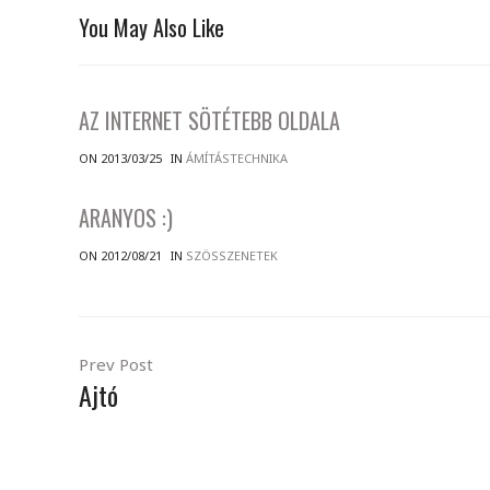
You May Also Like
AZ INTERNET SÖTÉTEBB OLDALA
ON 2013/03/25
IN
ÁMÍTÁSTECHNIKA
ARANYOS :)
ON 2012/08/21
IN
SZÖSSZENETEK
Prev Post
Ajtó