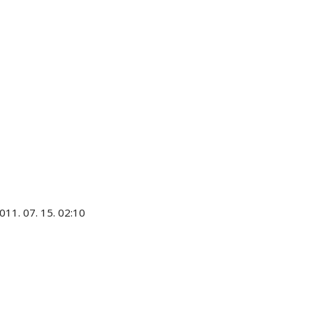
011. 07. 15. 02:10