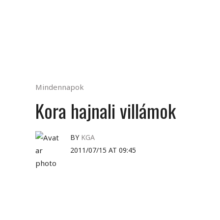
Mindennapok
Kora hajnali villámok
BY
KGA
2011/07/15 AT 09:45