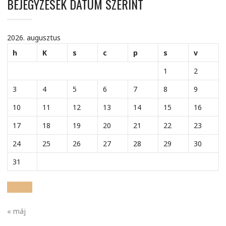
BEJEGYZÉSEK DÁTUM SZERINT
2026. augusztus
h
K
s
c
p
s
v
1
2
3
4
5
6
7
8
9
10
11
12
13
14
15
16
17
18
19
20
21
22
23
24
25
26
27
28
29
30
31
« máj